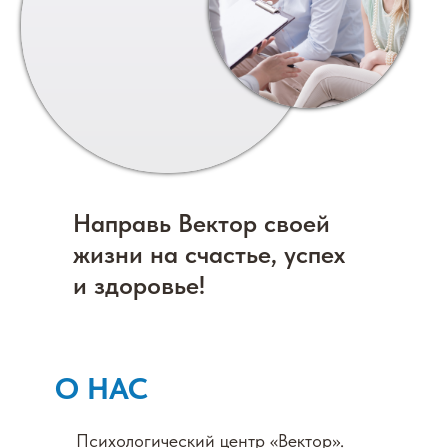
Направь Вектор своей
жизни на счастье, успех
и здоровье!
О НАС
Психологический центр «Вектор».