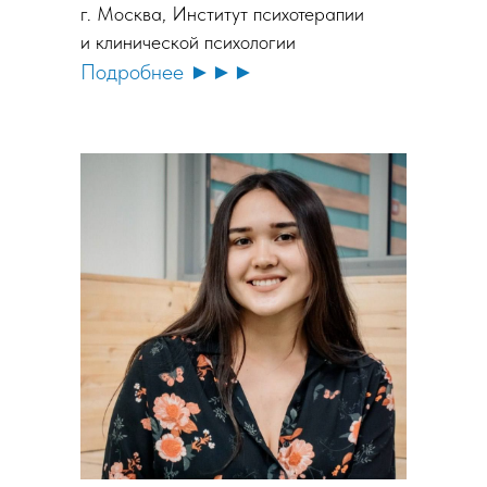
г. Москва, Институт психотерапии
и клинической психологии
Подробнее ►►►