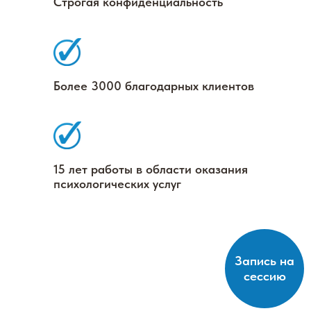
Строгая конфиденциальность
Более 3000 благодарных клиентов
15 лет работы в области оказания
психологических услуг
Запись на
сессию