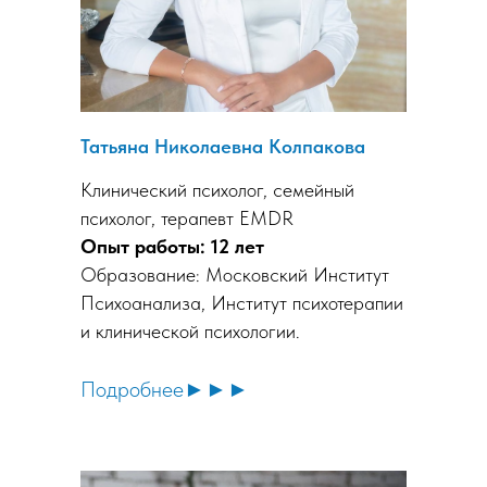
Татьяна Николаевна Колпакова
Клинический психолог, семейный
психолог, терапевт EMDR
Опыт работы: 12 лет
Образование: Московский Институт
Психоанализа, Институт психотерапии
и клинической психологии.
Подробнее►►►