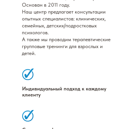
Основан в 2011 году.
Наш центр предлагает консультации
опытных специалистов: клинических,
семейных, детских/подростковых
психологов.
А также мы проводим терапевтические
групповые тренинги для взрослых и
детей.
Индивидуальный подход к каждому
клиенту