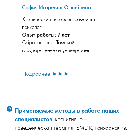
София Игоревна Оглоблина
Клинический психолог, семейный
психолог
Опыт работы:
7
лет
Образование: Томский
государственный университет
Подробнее ►►►
Применяемые методы в работе наших
специалистов
:
когнитивно –
поведенческая терапия, EMDR, психоанализ,