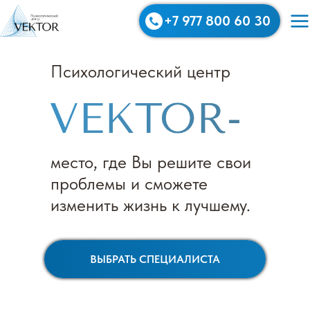
+7 977 800 60 30
Психологический центр
место, где Вы решите свои
проблемы и сможете
изменить жизнь к лучшему.
ВЫБРАТЬ СПЕЦИАЛИСТА