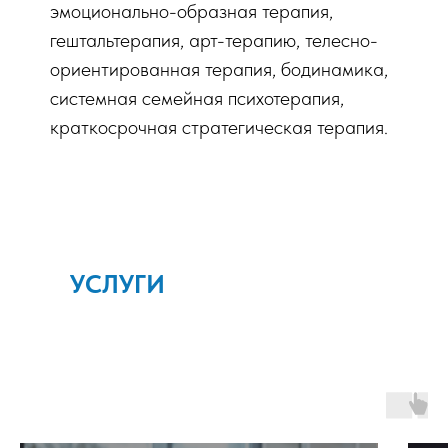
эмоционально-образная терапия,
гештальтерапия, арт-терапию, телесно-
ориентированная терапия, бодинамика,
системная семейная психотерапия,
краткосрочная стратегическая терапия.
УСЛУГИ