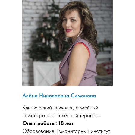
Алёна Николаевна Симонова
Клинический психолог, семейный
психотерапевт, телесный терапевт.
Опыт работы: 18 лет
Образование: Гуманитарный институт