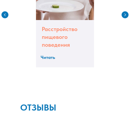
Расстройство
пищевого
поведения
Читать
ОТЗЫВЫ