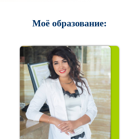
Моё образование: