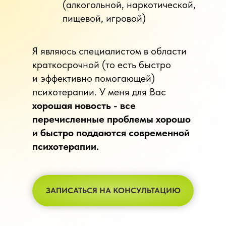
(алкогольной, наркотической,
пищевой, игровой)
Я являюсь специалистом в области
краткосрочной (то есть быстро
и эффективно помогающей)
психотерапии. У меня для Вас
хорошая новость - все
перечисленные проблемы хорошо
и быстро поддаются современной
психотерапии.
ЗАПИСАТЬСЯ НА КОНСУЛЬТАЦИЮ