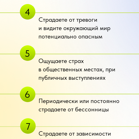
4
Страдаете от тревоги
и видите окружающий мир
потенциально опасным
5
Ощущаете страх
в общественных местах, при
публичных выступлениях
6
Периодически или постоянно
страдаете от бессонницы
7
Страдаете от зависимости