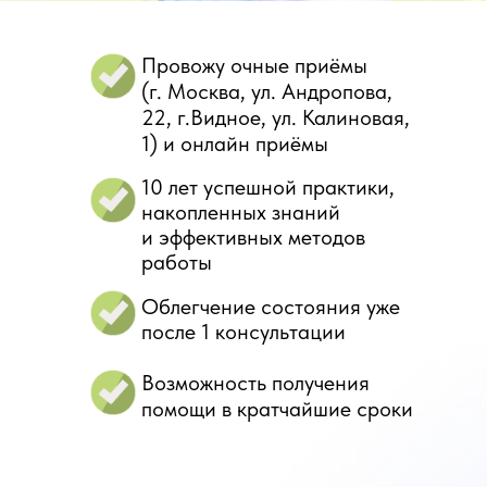
Провожу очные приёмы
(г. Москва, ул. Андропова,
22, г.Видное, ул. Калиновая,
1) и онлайн приёмы
10 лет успешной практики,
накопленных знаний
и эффективных методов
работы
Облегчение состояния уже
после 1 консультации
Возможность получения
помощи в кратчайшие сроки