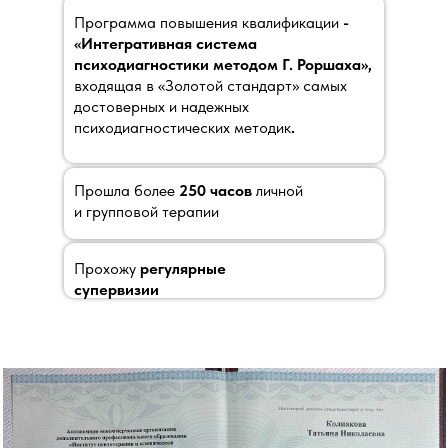
Программа повышения квалификации
-
«Интегративная система
психодиагностики методом Г. Роршаха»,
входящая в «Золотой стандарт» самых
достоверных и надежных
психодиагностических методик
.
Прошла более
250 часов
личной
и групповой терапии
Прохожу
регулярные
супервизии