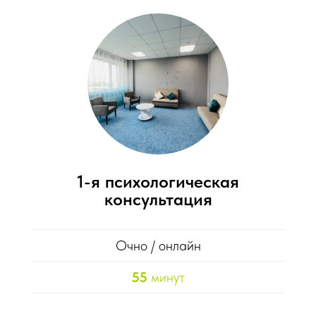
1-я психологическая
консультация
Очно / онлайн
55
минут