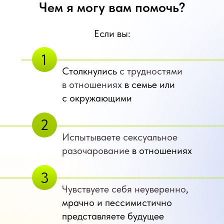
Чем я могу вам помочь?
Если вы:
1
Столкнулись
с трудностями
в отношениях
в семье или
с окружающими
2
Испытываете сексуальное
разочарование
в отношениях
3
Чувствуете себя неуверенно
,
мрачно и пессимистично
представляете будущее