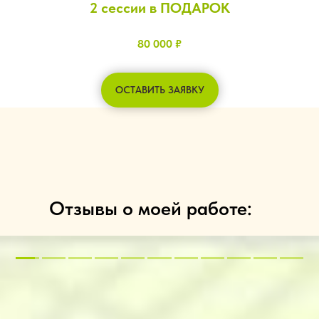
2 сессии в ПОДАРОК
80 000 ₽
ОСТАВИТЬ ЗАЯВКУ
Отзывы о моей работе: