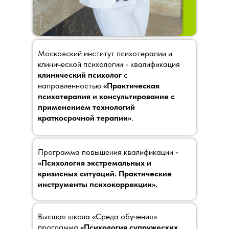
Московский институт психотерапии и
клинической психологии - квалификация
клинический психолог
с
направленностью
«Практическая
психотерапия и консультирование с
применением технологий
краткосрочной терапии»
.
Программа повышения квалификации
-
«Психология экстремальных и
кризисных ситуаций. Практические
инструменты психокоррекции».
Высшая школа «Среда обучения»
программа
«Психология супружеских