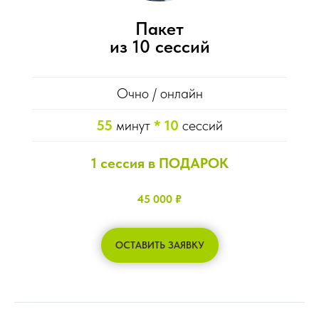
Пакет
из 10 сессий
Очно / онлайн
55
минут
* 10
сессий
1 сессия в ПОДАРОК
45 000 ₽
ОСТАВИТЬ ЗАЯВКУ