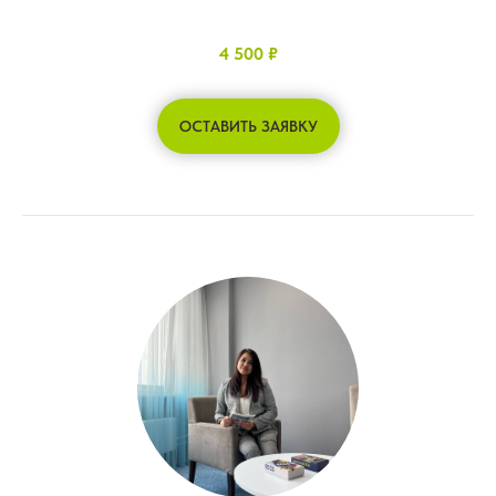
4 500 ₽
ОСТАВИТЬ ЗАЯВКУ