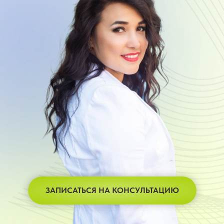
ЗАПИСАТЬСЯ НА КОНСУЛЬТАЦИЮ