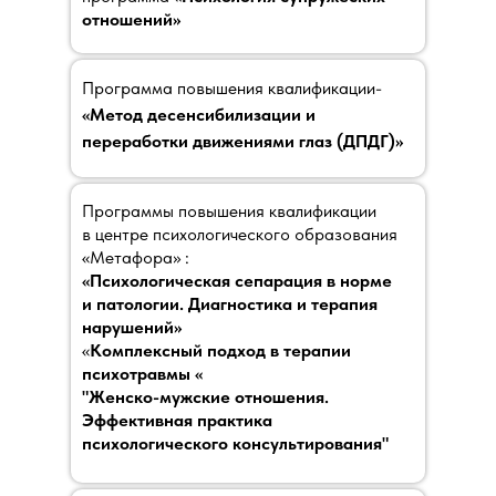
отношений»
Программа повышения квалификации-
«Метод десенсибилизации и
переработки движениями глаз (ДПДГ)»
Программы повышения квалификации
в центре психологического образования
«Метафора» :
«Психологическая сепарация в норме
и патологии. Диагностика и терапия
нарушений»
«
Комплексный подход в терапии
психотравмы «
"Женско-мужские отношения.
Эффективная практика
психологического консультирования"