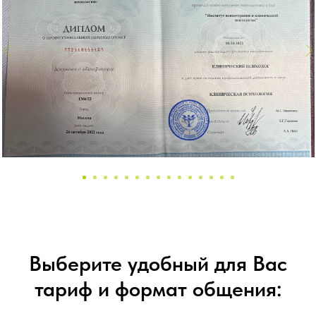
Выберите удобный для Вас
тариф и формат общения: